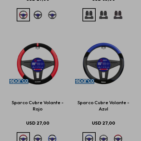
Sparco Cubre Volante -
Sparco Cubre Volante -
Rojo
Azul
USD
27,00
USD
27,00