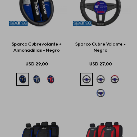
Sparco Cubrevolante +
Sparco Cubre Volante -
Almohadillas - Negro
Negro
USD
29,00
USD
27,00