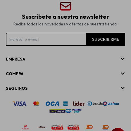
Suscríbete a nuestra newsletter
Recibe todas las novedades y ofertas de nuestra tienda.
SUSCRIBIRME
EMPRESA
COMPRA
SEGUINOS