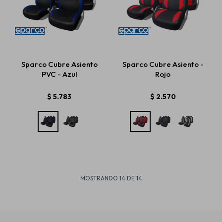
Sparco Cubre Asiento
Sparco Cubre Asiento -
PVC - Azul
Rojo
$
5.783
$
2.570
MOSTRANDO
14
DE
14