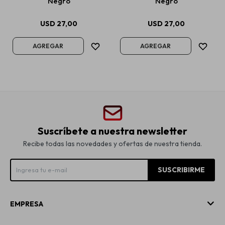
Negro
Negro
USD
27,00
USD
27,00
Suscríbete a nuestra newsletter
Recibe todas las novedades y ofertas de nuestra tienda.
SUSCRIBIRME
EMPRESA