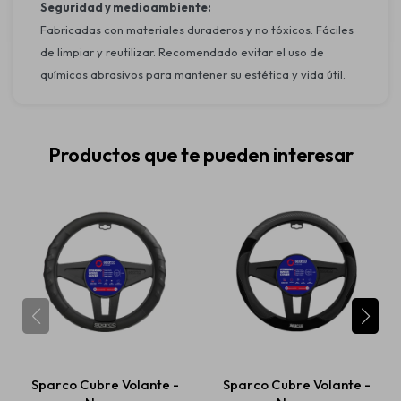
Seguridad y medioambiente:
Fabricadas con materiales duraderos y no tóxicos. Fáciles
de limpiar y reutilizar. Recomendado evitar el uso de
químicos abrasivos para mantener su estética y vida útil.
Productos que te pueden interesar
Sparco Cubre Volante -
Sparco Cubre Volante -