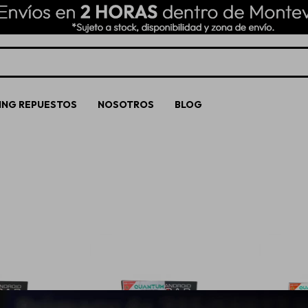
ING REPUESTOS
NOSOTROS
BLOG