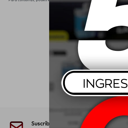
Suscríbete a nuestra newsletter