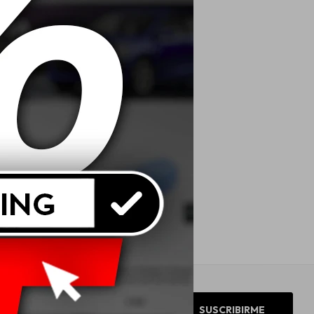
SUSCRIBIRME