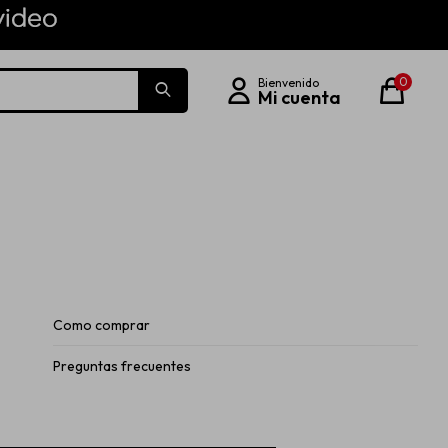
0
Como comprar
Preguntas frecuentes