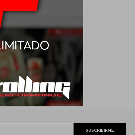
SUSCRIBIRME