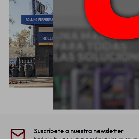
Suscríbete a nuestra newsletter
Recibe todas las novedades y ofertas de nuestra tien