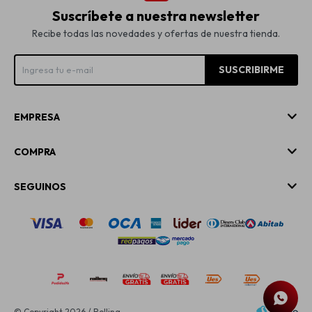
Suscríbete a nuestra newsletter
Recibe todas las novedades y ofertas de nuestra tienda.
SUSCRIBIRME
EMPRESA
COMPRA
SEGUINOS
© Copyright 2026 / Rolling