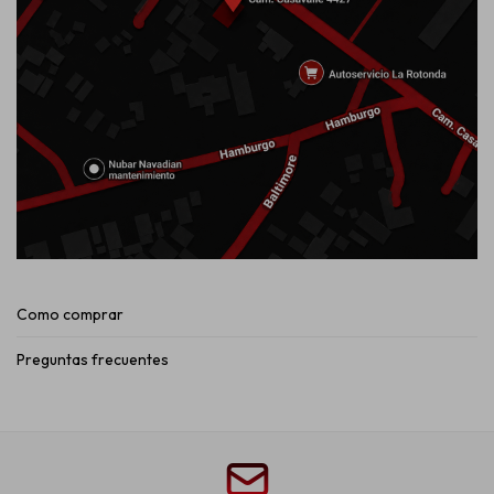
Como comprar
Preguntas frecuentes