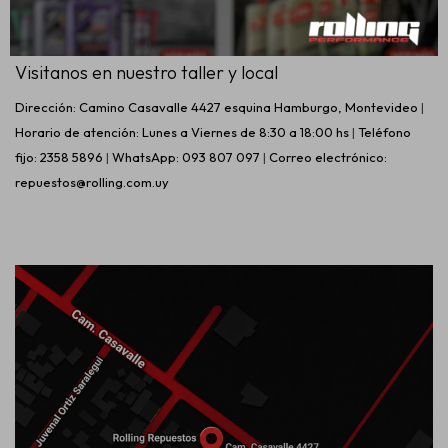
Visitanos en nuestro taller y local
Dirección: Camino Casavalle 4427 esquina Hamburgo, Montevideo
|
Horario de atención: Lunes a Viernes de 8:30 a 18:00 hs
|
Teléfono
fijo: 2358 5896
|
WhatsApp: 093 807 097
|
Correo electrónico:
repuestos@rolling.com.uy