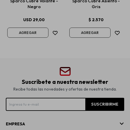
Sparco Cubre Volante -
Sparco Cubre Asiento -
Negro
Gris
USD
29,00
$
2.570
Suscríbete a nuestra newsletter
Recibe todas las novedades y ofertas de nuestra tienda.
SUSCRIBIRME
EMPRESA