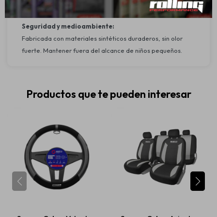
Instalación: Rápida y sencilla gracias a su material elástico
Seguridad y medioambiente:
Fabricada con materiales sintéticos duraderos, sin olor
fuerte. Mantener fuera del alcance de niños pequeños.
Productos que te pueden interesar