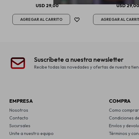
USD
29,00
USD
29,0
Suscríbete a nuestra newsletter
Recibe todas las novedades y ofertas de nuestra tien
EMPRESA
COMPRA
Nosotros
Como comprar
Contacto
Condiciones d
Sucursales
Envíos y devol
Unite a nuestro equipo
Términos y con