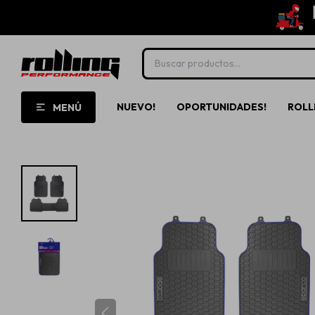
NUEVO!
OPORTUNIDADES!
ROLL
MENÚ