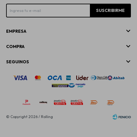
SUSCRIBIRME
EMPRESA
COMPRA
SEGUINOS
© Copyright 2026 / Rolling