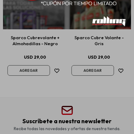
Sparco Cubrevolante +
Sparco Cubre Volante -
Almohadillas - Negro
Gris
USD
29,00
USD
29,00
Suscríbete a nuestra newsletter
Recibe todas las novedades y ofertas de nuestra tienda.