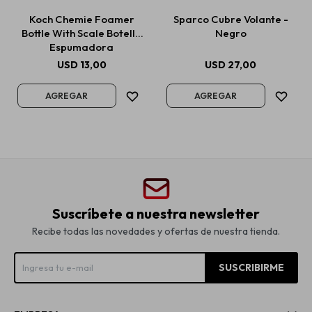
Koch Chemie Foamer
Sparco Cubre Volante -
Bottle With Scale Botella
Negro
Espumadora
USD
13,00
USD
27,00
Suscríbete a nuestra newsletter
Recibe todas las novedades y ofertas de nuestra tienda.
SUSCRIBIRME