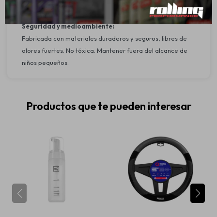
Tipo de instalación: Manual, rápida y sencilla
Seguridad y medioambiente:
Fabricada con materiales duraderos y seguros, libres de
olores fuertes. No tóxica. Mantener fuera del alcance de
niños pequeños.
Productos que te pueden interesar