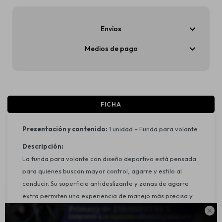
Envíos
Medios de pago
FICHA
Presentación y contenido:
1 unidad – Funda para volante
Descripción:
La funda para volante con diseño deportivo está pensada
para quienes buscan mayor control, agarre y estilo al
conducir. Su superficie antideslizante y zonas de agarre
extra permiten una experiencia de manejo más precisa y
segura, ideal tanto para uso urbano como en ruta.
