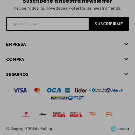
Suscríbete a nuestra newsletter
Recibe todas las novedades y ofertas de nuestra tienda.
SUSCRIBIRME
EMPRESA
COMPRA
SEGUINOS
© Copyright 2026 / Rolling