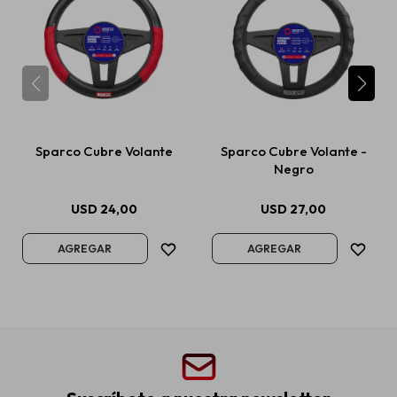
Sparco Cubre Volante
Sparco Cubre Volante -
Negro
USD
24,00
USD
27,00