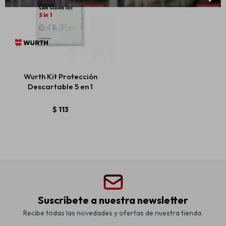
Wurth Kit Protección
Descartable 5 en 1
$
113
Suscríbete a nuestra newsletter
Recibe todas las novedades y ofertas de nuestra tienda.