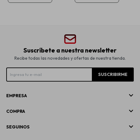
Suscríbete a nuestra newsletter
Recibe todas las novedades y ofertas de nuestra tienda.
SUSCRIBIRME
EMPRESA
COMPRA
SEGUINOS