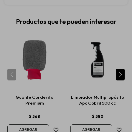
Productos que te pueden interesar
Guante Corderito
Limpiador Multipropósito
Premium
Apc Cobril 500 cc
$
368
$
380