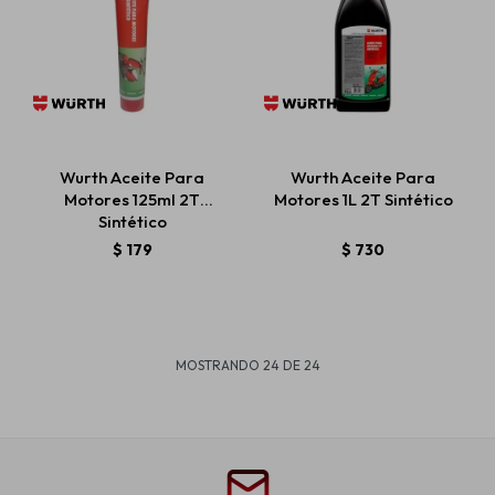
Wurth Aceite Para
Wurth Aceite Para
Motores 125ml 2T
Motores 1L 2T Sintético
Sintético
$
179
$
730
MOSTRANDO
24
DE
24