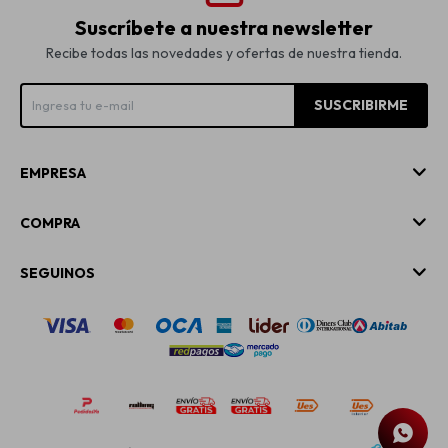
Suscríbete a nuestra newsletter
Recibe todas las novedades y ofertas de nuestra tienda.
SUSCRIBIRME
EMPRESA
COMPRA
SEGUINOS