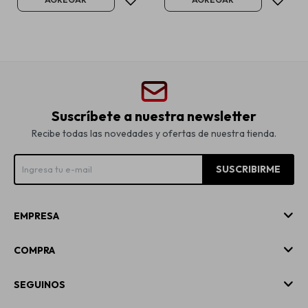
Suscríbete a nuestra newsletter
Recibe todas las novedades y ofertas de nuestra tienda.
SUSCRIBIRME
EMPRESA
COMPRA
SEGUINOS