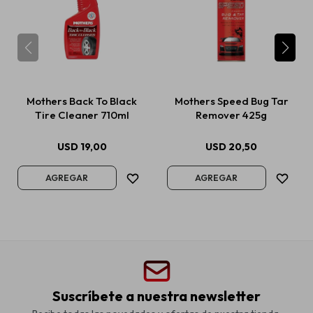
Mothers Back To Black
Mothers Speed Bug Tar
Tire Cleaner 710ml
Remover 425g
USD
19,00
USD
20,50
Suscríbete a nuestra newsletter