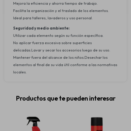
Mejora la eficiencia y ahorra tiempo de trabajo.
Facilita la organización y el traslado de los elementos.
Ideal para talleres, lavaderos y uso personal.
Seguridad y medio ambiente:
Utilizar cada elemento según su función específica.
No aplicar fuerza excesiva sobre superficies
delicadas.Lavar y secar los accesorios luego de su uso.
Mantener fuera del alcance de los niños.Desechar los
elementos al final de su vida útil conforme a las normativas
locales.
Productos que te pueden interesar