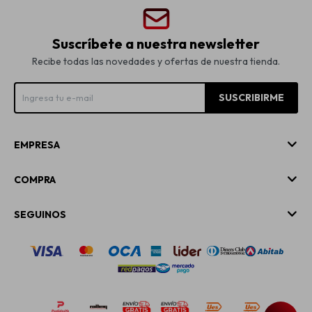
Suscríbete a nuestra newsletter
Recibe todas las novedades y ofertas de nuestra tienda.
SUSCRIBIRME
EMPRESA
COMPRA
SEGUINOS