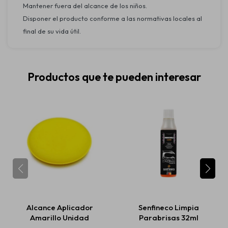
Mantener fuera del alcance de los niños.
Disponer el producto conforme a las normativas locales al
final de su vida útil.
Productos que te pueden interesar
Alcance Aplicador
Senfineco Limpia
Amarillo Unidad
Parabrisas 32ml