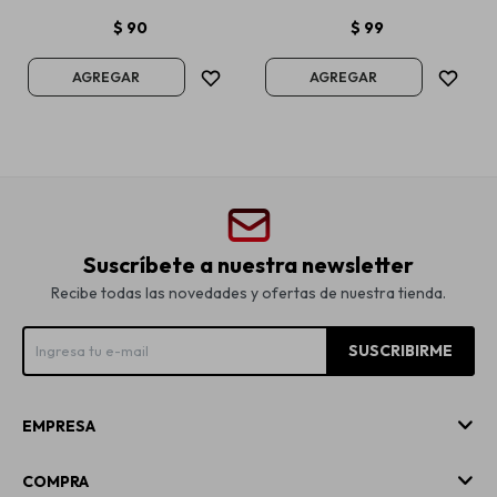
$
90
$
99
Suscríbete a nuestra newsletter
Recibe todas las novedades y ofertas de nuestra tienda.
SUSCRIBIRME
EMPRESA
COMPRA