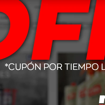
Productos que te pueden interesar