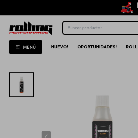
NUEVO!
OPORTUNIDADES!
ROLL
MENÚ