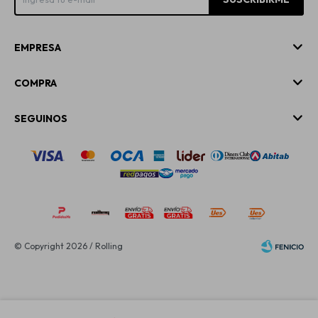
EMPRESA
COMPRA
SEGUINOS
© Copyright 2026 / Rolling