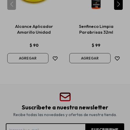
Alcance Aplicador
Senfineco Limpia
Amarillo Unidad
Parabrisas 32ml
$
90
$
99
Suscríbete a nuestra newsletter
Recibe todas las novedades y ofertas de nuestra tienda.
SUSCRIBIRME