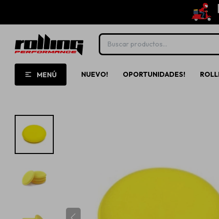
NUEVO!
OPORTUNIDADES!
ROLL
MENÚ