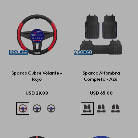
Sparco Cubre Volante -
Sparco Alfombra
Rojo
Completo - Azul
USD
29,00
USD
65,00