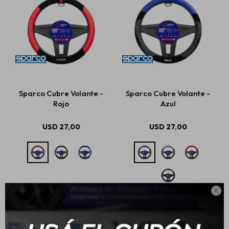
Sparco Cubre Volante -
Sparco Cubre Volante -
Rojo
Azul
USD
27,00
USD
27,00
