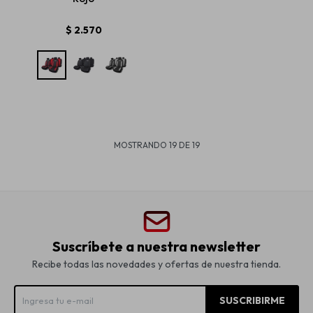
$
2.570
MOSTRANDO
19
DE
19
Suscríbete a nuestra newsletter
Recibe todas las novedades y ofertas de nuestra tienda.
SUSCRIBIRME