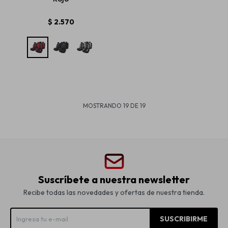
$
2.570
MOSTRANDO
19
DE
19
Suscríbete a nuestra newsletter
Recibe todas las novedades y ofertas de nuestra tienda.
SUSCRIBIRME