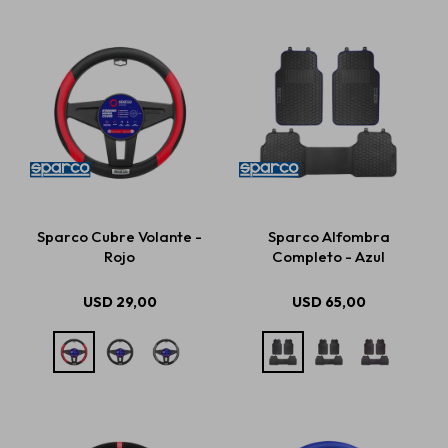
Sparco Cubre Volante -
Sparco Alfombra
Rojo
Completo - Azul
USD
29,00
USD
65,00