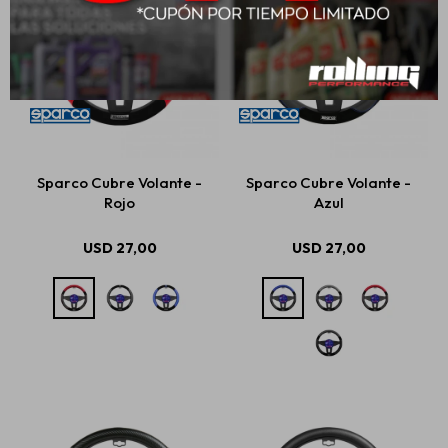
Sparco Cubre Volante -
Sparco Cubre Volante -
Rojo
Azul
USD
27,00
USD
27,00