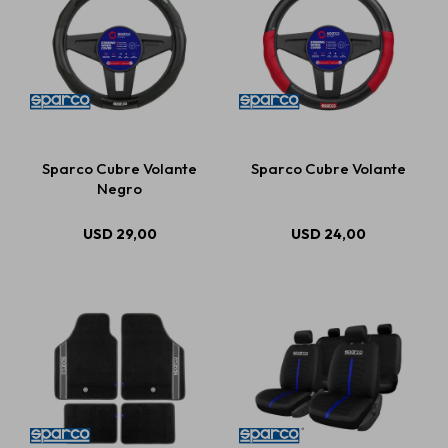
Sparco Cubre Volante
Sparco Cubre Volante
Negro
USD
29,00
USD
24,00