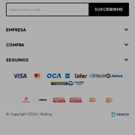
SUSCRIBIRME
EMPRESA
COMPRA
SEGUINOS
© Copyright 2026 / Rolling