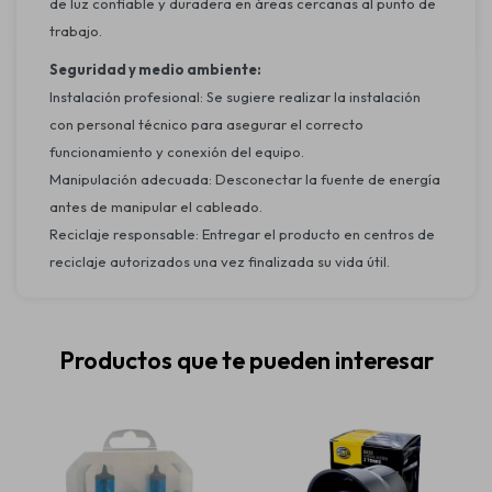
de luz confiable y duradera en áreas cercanas al punto de
trabajo.
Seguridad y medio ambiente:
Instalación profesional: Se sugiere realizar la instalación
con personal técnico para asegurar el correcto
funcionamiento y conexión del equipo.
Manipulación adecuada: Desconectar la fuente de energía
antes de manipular el cableado.
Reciclaje responsable: Entregar el producto en centros de
reciclaje autorizados una vez finalizada su vida útil.
Productos que te pueden interesar