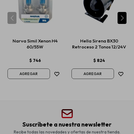
Narva Simil Xenon H4
Hella Sirena BX30
60/55W
Retroceso 2 Tonos 12/24V
$
746
$
824
Suscríbete a nuestra newsletter
Recibe todas las novedades y ofertas de nuestra tienda.