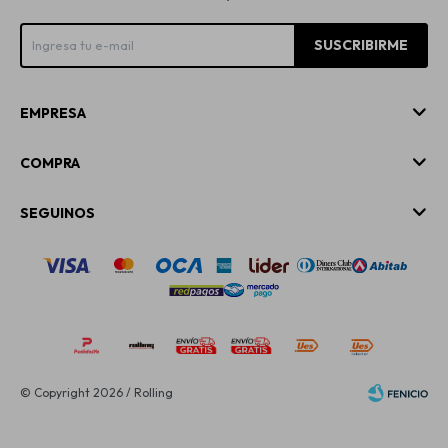
SUSCRIBIRME
EMPRESA
COMPRA
SEGUINOS
© Copyright 2026 / Rolling