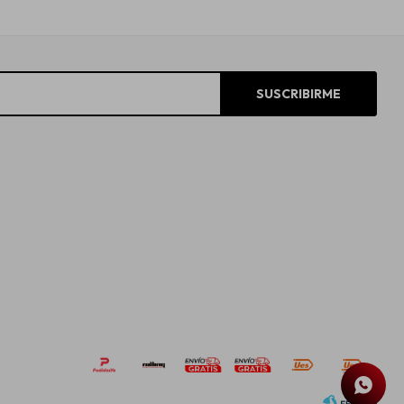
SUSCRIBIRME