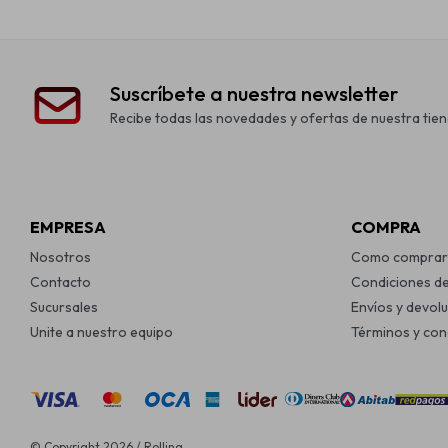
Suscríbete a nuestra newsletter
Recibe todas las novedades y ofertas de nuestra tien
EMPRESA
COMPRA
Nosotros
Como comprar
Contacto
Condiciones d
Sucursales
Envíos y devol
Unite a nuestro equipo
Términos y con
© Copyright 2026 / Rolling