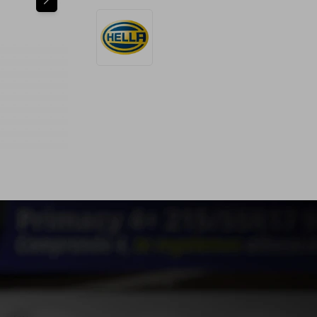
ESPECIFICACIONES