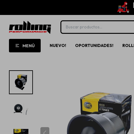
NUEVO!
OPORTUNIDADES!
ROLL
MENÚ