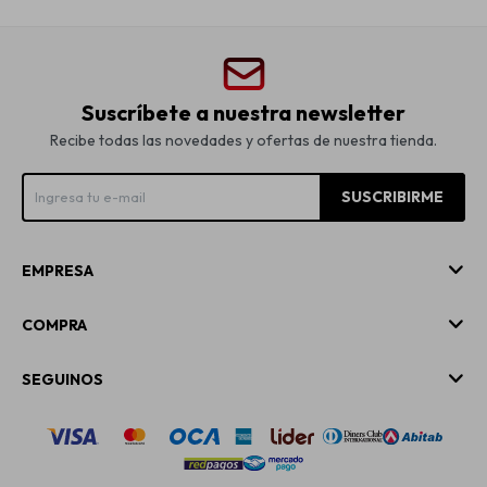
Suscríbete a nuestra newsletter
Recibe todas las novedades y ofertas de nuestra tienda.
SUSCRIBIRME
EMPRESA
COMPRA
SEGUINOS