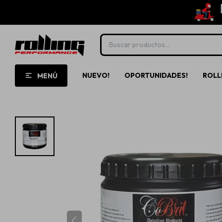
NUEVO!
OPORTUNIDADES!
ROLL
MENÚ