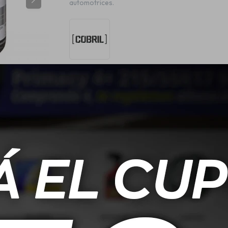
automotrices.