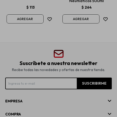
Neumáticos 500ml
$
113
$
264
Suscríbete a nuestra newsletter
Recibe todas las novedades y ofertas de nuestra tienda.
SUSCRIBIRME
EMPRESA
COMPRA