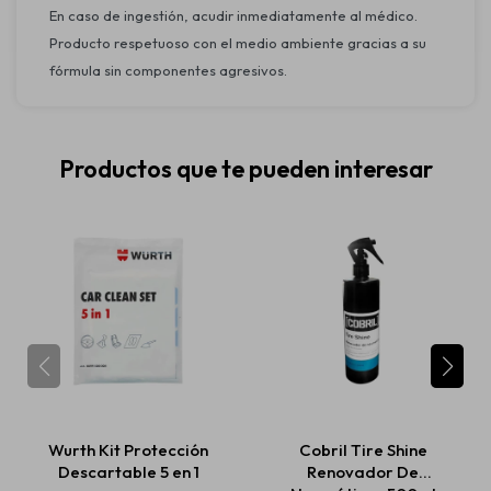
En caso de ingestión, acudir inmediatamente al médico.
Producto respetuoso con el medio ambiente gracias a su
fórmula sin componentes agresivos.
Productos que te pueden interesar
Wurth Kit Protección
Cobril Tire Shine
Descartable 5 en 1
Renovador De