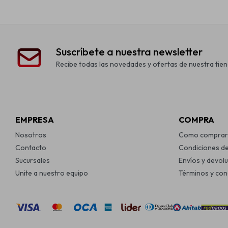
Suscríbete a nuestra newsletter
Recibe todas las novedades y ofertas de nuestra tien
EMPRESA
COMPRA
Nosotros
Como comprar
Contacto
Condiciones d
Sucursales
Envíos y devol
Unite a nuestro equipo
Términos y con