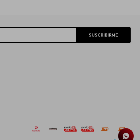
SUSCRIBIRME