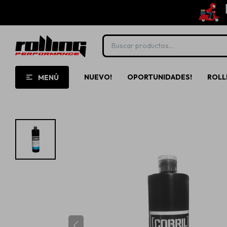
NUEVO!
OPORTUNIDADES!
ROLL
MENÚ