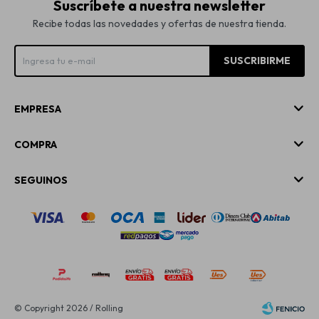
Suscríbete a nuestra newsletter
Recibe todas las novedades y ofertas de nuestra tienda.
SUSCRIBIRME
EMPRESA
COMPRA
SEGUINOS
© Copyright 2026 / Rolling