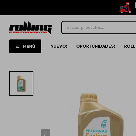
NUEVO!
OPORTUNIDADES!
ROLL
MENÚ