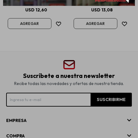
USD
12,60
USD
13,08
Suscríbete a nuestra newsletter
Recibe todas las novedades y ofertas de nuestra tienda.
SUSCRIBIRME
EMPRESA
COMPRA