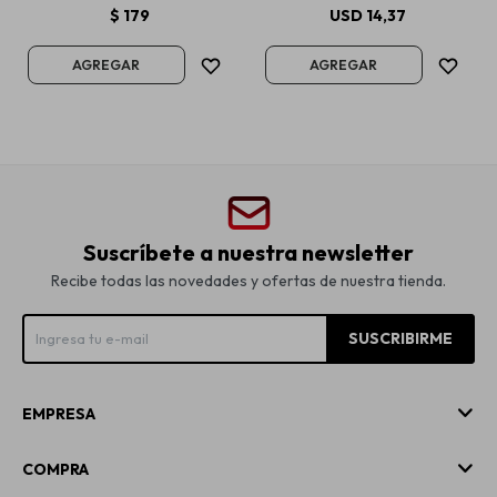
$
179
USD
14,37
Suscríbete a nuestra newsletter
Recibe todas las novedades y ofertas de nuestra tienda.
SUSCRIBIRME
EMPRESA
COMPRA