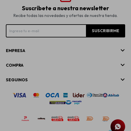
Suscríbete a nuestra newsletter
Recibe todas las novedades y ofertas de nuestra tienda.
SUSCRIBIRME
EMPRESA
COMPRA
SEGUINOS