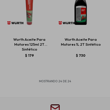
Wurth Aceite Para
Wurth Aceite Para
Motores 125ml 2T
Motores 1L 2T Sintético
Sintético
$
179
$
730
MOSTRANDO
24
DE
24