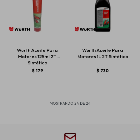
Wurth Aceite Para
Wurth Aceite Para
Motores 125ml 2T
Motores 1L 2T Sintético
Sintético
$
179
$
730
MOSTRANDO
24
DE
24