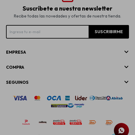
Suscríbete a nuestra newsletter
Recibe todas las novedades y ofertas de nuestra tienda.
SUSCRIBIRME
EMPRESA
COMPRA
SEGUINOS