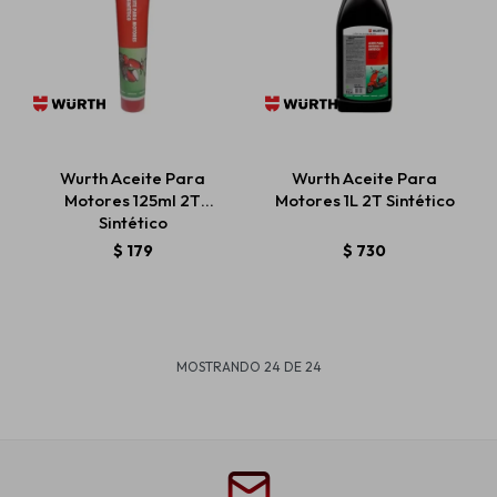
Wurth Aceite Para
Wurth Aceite Para
Motores 125ml 2T
Motores 1L 2T Sintético
Sintético
$
179
$
730
MOSTRANDO
24
DE
24