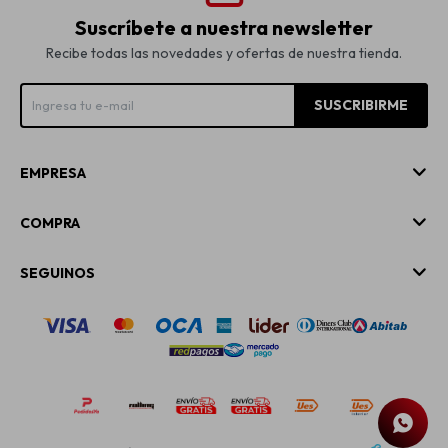
Suscríbete a nuestra newsletter
Recibe todas las novedades y ofertas de nuestra tienda.
SUSCRIBIRME
EMPRESA
COMPRA
SEGUINOS