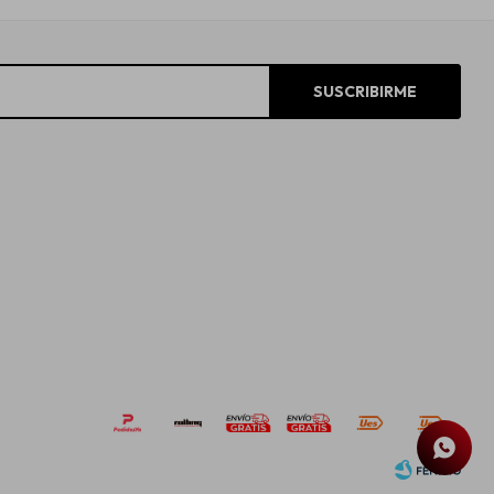
SUSCRIBIRME