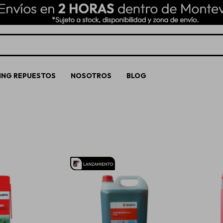
ING REPUESTOS
NOSOTROS
BLOG