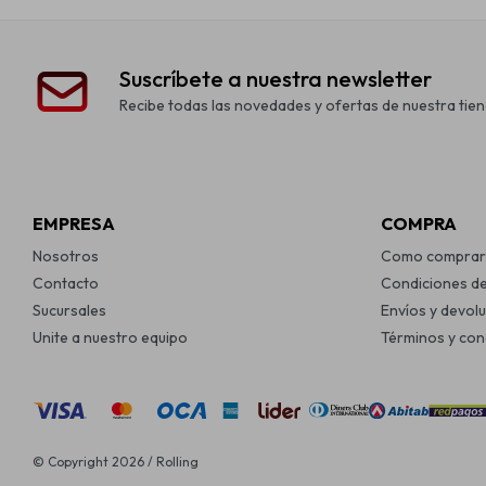
Suscríbete a nuestra newsletter
Recibe todas las novedades y ofertas de nuestra tien
EMPRESA
COMPRA
Nosotros
Como comprar
Contacto
Condiciones d
Sucursales
Envíos y devol
Unite a nuestro equipo
Términos y con
© Copyright 2026 / Rolling