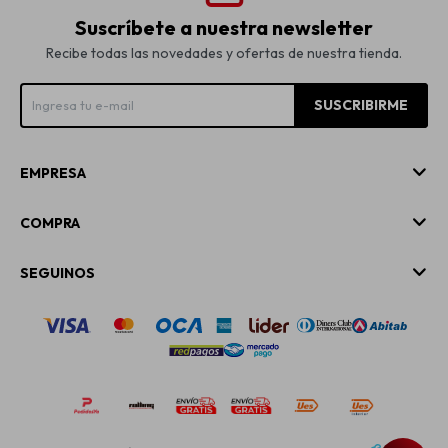
Suscríbete a nuestra newsletter
Recibe todas las novedades y ofertas de nuestra tienda.
SUSCRIBIRME
EMPRESA
COMPRA
SEGUINOS