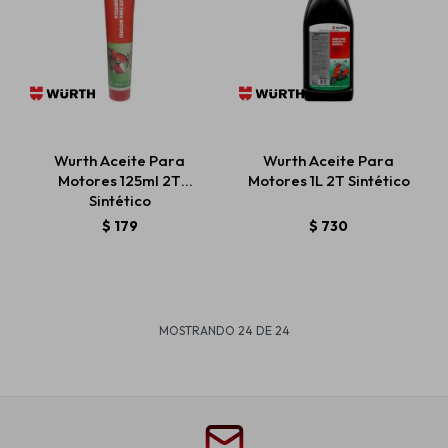
Wurth Aceite Para
Wurth Aceite Para
Motores 125ml 2T
Motores 1L 2T Sintético
Sintético
$
179
$
730
MOSTRANDO
24
DE
24