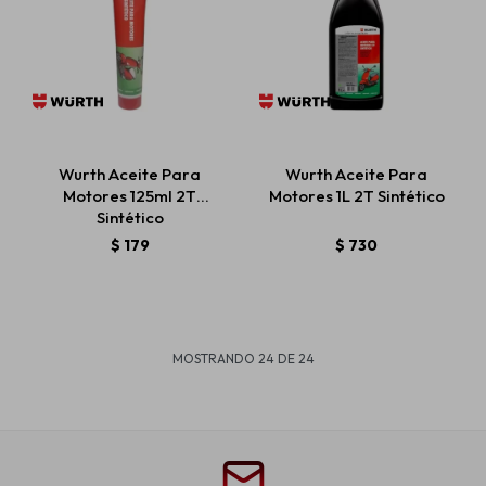
Wurth Aceite Para
Wurth Aceite Para
Motores 125ml 2T
Motores 1L 2T Sintético
Sintético
$
179
$
730
MOSTRANDO
24
DE
24