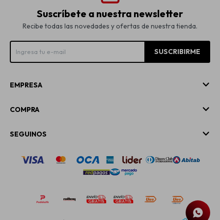
Suscríbete a nuestra newsletter
Recibe todas las novedades y ofertas de nuestra tienda.
SUSCRIBIRME
EMPRESA
COMPRA
SEGUINOS