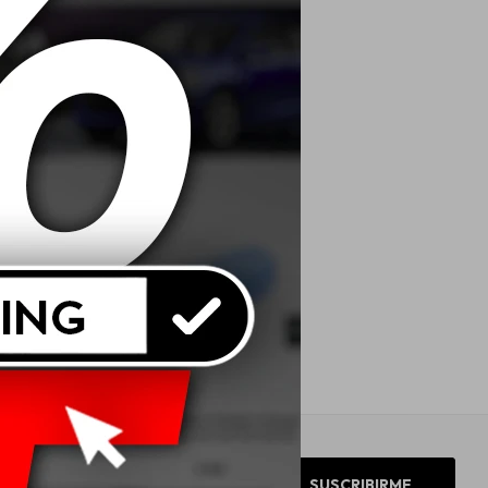
SUSCRIBIRME