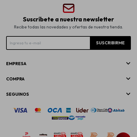
Suscríbete a nuestra newsletter
Recibe todas las novedades y ofertas de nuestra tienda.
SUSCRIBIRME
EMPRESA
COMPRA
SEGUINOS