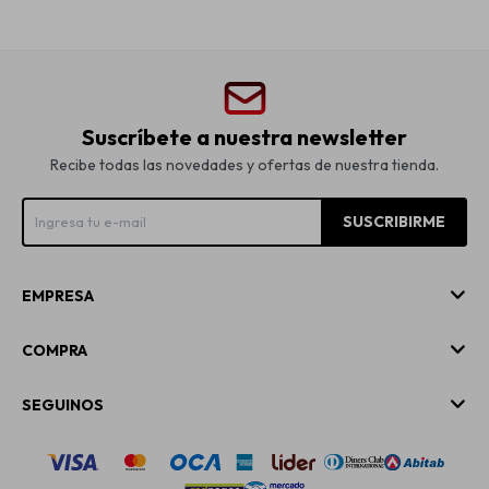
Suscríbete a nuestra newsletter
Recibe todas las novedades y ofertas de nuestra tienda.
SUSCRIBIRME
EMPRESA
COMPRA
SEGUINOS