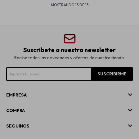
MOSTRANDO
15
DE
15
Suscríbete a nuestra newsletter
Recibe todas las novedades y ofertas de nuestra tienda.
SUSCRIBIRME
EMPRESA
COMPRA
SEGUINOS