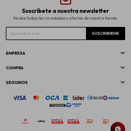
Suscríbete a nuestra newsletter
Recibe todas las novedades y ofertas de nuestra tienda.
SUSCRIBIRME
EMPRESA
COMPRA
SEGUINOS