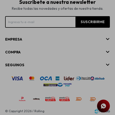
Suscríbete a nuestra newsletter
Recibe todas las novedades y ofertas de nuestra tienda.
SUSCRIBIRME
EMPRESA
COMPRA
SEGUINOS
© Copyright 2026 / Rolling