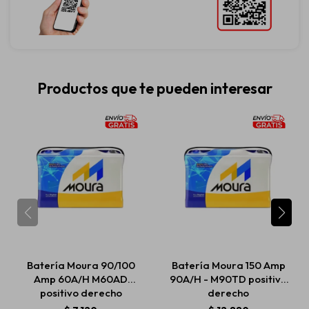
Productos que te pueden interesar
Batería Moura 90/100
Batería Moura 150 Amp
Amp 60A/H M60AD
90A/H - M90TD positivo
positivo derecho
derecho