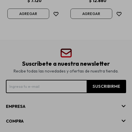
$
7.120
$
12.880
Suscríbete a nuestra newsletter
Recibe todas las novedades y ofertas de nuestra tienda.
SUSCRIBIRME
EMPRESA
COMPRA