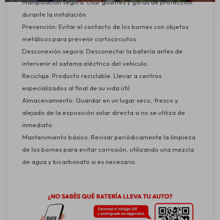
Manipulación segura: Usar guantes y gafas de protección
durante la instalación.
Prevención: Evitar el contacto de los bornes con objetos
metálicos para prevenir cortocircuitos.
Desconexión segura: Desconectar la batería antes de
intervenir el sistema eléctrico del vehículo.
Reciclaje: Producto reciclable. Llevar a centros
especializados al final de su vida útil.
Almacenamiento: Guardar en un lugar seco, fresco y
alejado de la exposición solar directa si no se utiliza de
inmediato.
Mantenimiento básico: Revisar periódicamente la limpieza
de los bornes para evitar corrosión, utilizando una mezcla
de agua y bicarbonato si es necesario.