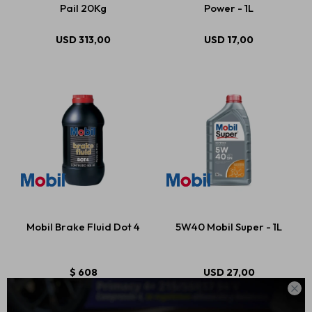
Pail 20Kg
Power - 1L
USD
313,00
USD
17,00
Mobil Brake Fluid Dot 4
5W40 Mobil Super - 1L
$
608
USD
27,00
