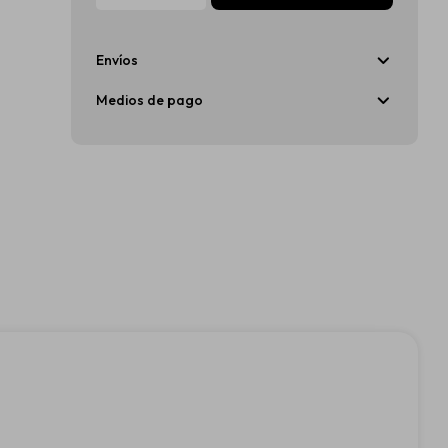
Envíos
Medios de pago