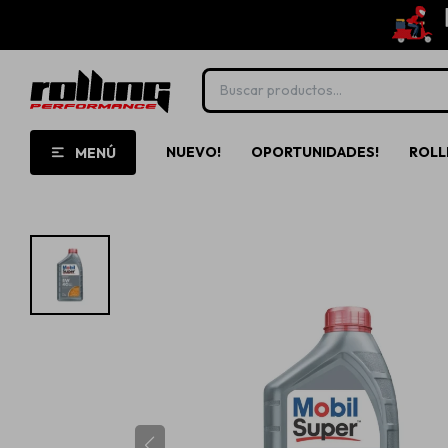
NUEVO!
OPORTUNIDADES!
ROLL
MENÚ